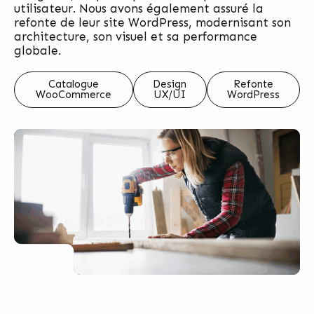
utilisateur. Nous avons également assuré la
refonte de leur site WordPress, modernisant son
architecture, son visuel et sa performance
globale.
Catalogue
Design
Refonte
WooCommerce
UX/UI
WordPress