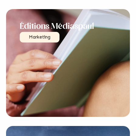
Éditions Médiaspaul
Marketing