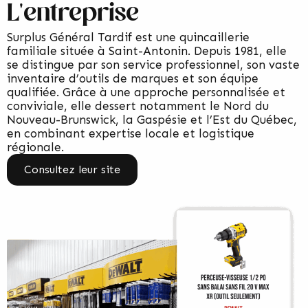
L'entreprise
Surplus Général Tardif est une quincaillerie
familiale située à Saint-Antonin. Depuis 1981, elle
se distingue par son service professionnel, son vaste
inventaire d’outils de marques et son équipe
qualifiée. Grâce à une approche personnalisée et
conviviale, elle dessert notamment le Nord du
Nouveau-Brunswick, la Gaspésie et l’Est du Québec,
en combinant expertise locale et logistique
régionale.
Consultez leur site