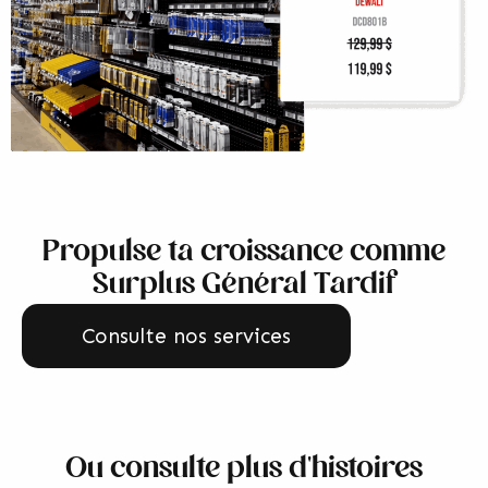
Propulse ta croissance comme
Surplus Général Tardif
Consulte nos services
Ou consulte plus d'histoires