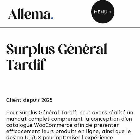
Surplus Général
Tardif
Client depuis 2025
Pour Surplus Général Tardif, nous avons réalisé un
mandat complet comprenant la conception d’un
catalogue WooCommerce afin de présenter
efficacement leurs produits en ligne, ainsi que le
design UI/UX pour optimiser l’expérience