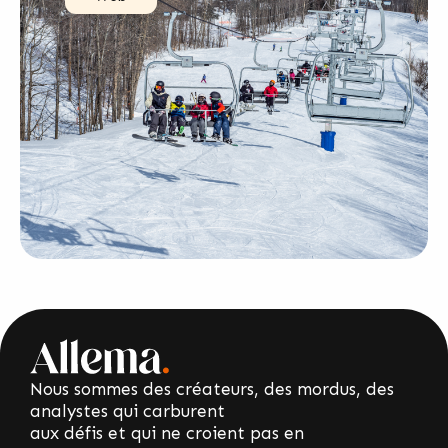
Nous sommes des créateurs, des mordus, des
analystes qui carburent
aux défis et qui ne croient pas en