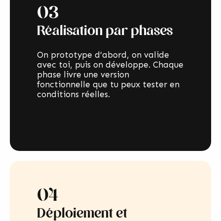
03
Réalisation par phases
On prototype d’abord, on valide
avec toi, puis on développe. Chaque
phase livre une version
fonctionnelle que tu peux tester en
conditions réelles.
04
Déploiement et