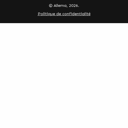
© Allema, 2026.
Politique de confidentialité