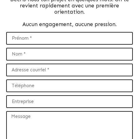
revient rapidement avec une première
orientation.
Aucun engagement, aucune pression.