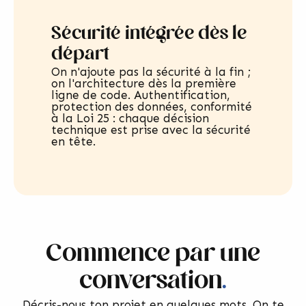
Sécurité intégrée dès le
départ
On n'ajoute pas la sécurité à la fin ;
on l'architecture dès la première
ligne de code. Authentification,
protection des données, conformité
à la Loi 25 : chaque décision
technique est prise avec la sécurité
en tête.
Commence par une
conversation
.
Décris-nous ton projet en quelques mots. On te