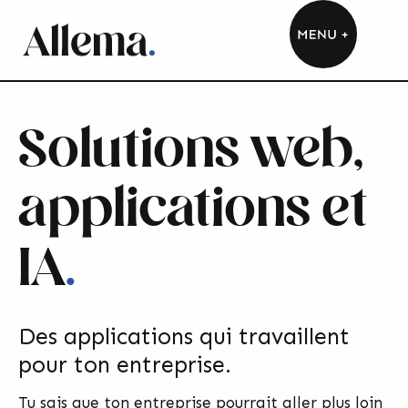
Solutions web,
applications et
IA
.
Des applications qui travaillent
pour ton entreprise.
Tu sais que ton entreprise pourrait aller plus loin