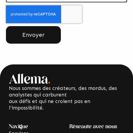
Envoyer
Nous sommes des créateurs, des mordus, des
analystes qui carburent
aux défis et qui ne croient pas en
l’impossibilité.
Navigue
Réseaute avec nous