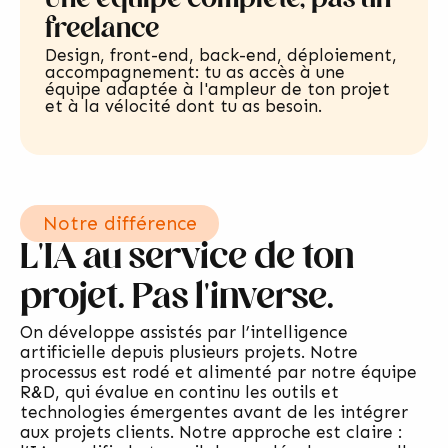
Une équipe complète, pas un
freelance
Design, front-end, back-end, déploiement,
accompagnement: tu as accès à une
équipe adaptée à l'ampleur de ton projet
et à la vélocité dont tu as besoin.
Notre différence
L'IA au service de ton
projet. Pas l'inverse.
On développe assistés par l’intelligence
artificielle depuis plusieurs projets. Notre
processus est rodé et alimenté par notre équipe
R&D, qui évalue en continu les outils et
technologies émergentes avant de les intégrer
aux projets clients. Notre approche est claire :