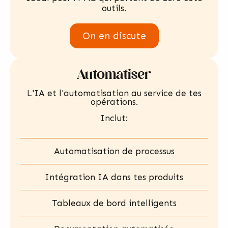
outils.
On en discute
Automatiser
L'IA et l'automatisation au service de tes
opérations.
Inclut:
Automatisation de processus
Intégration IA dans tes produits
Tableaux de bord intelligents