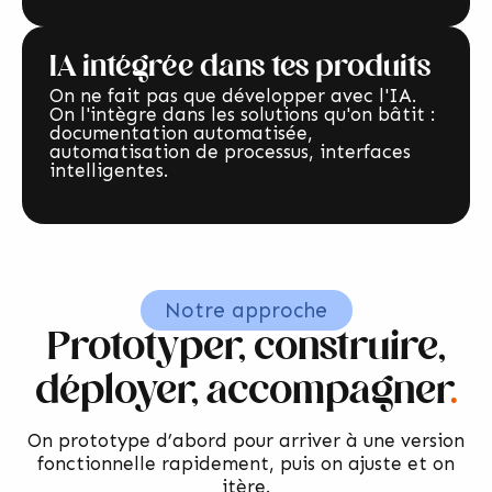
IA intégrée dans tes produits
On ne fait pas que développer avec l'IA.
On l'intègre dans les solutions qu'on bâtit :
documentation automatisée,
automatisation de processus, interfaces
intelligentes.
Notre approche
Prototyper, construire,
déployer, accompagner
.
On prototype d’abord pour arriver à une version
fonctionnelle rapidement, puis on ajuste et on
itère.