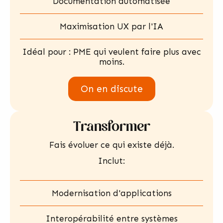
Documentation automatisée
Maximisation UX par l'IA
Idéal pour : PME qui veulent faire plus avec
moins.
On en discute
Transformer
Fais évoluer ce qui existe déjà.
Inclut:
Modernisation d'applications
Interopérabilité entre systèmes