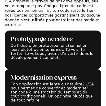
l’IA amplifie le travail de nos développeurs, elle
ne le remplace pas. Chaque ligne de code est
revue par un humain. Et ton code reste le tien :
nos licences corporatives garantissent qu’aucune
donnée n’est utilisée pour entraîner des modèles
externes.
Prototypage accéléré
De l'idée à un prototype fonctionnel en
jours plutôt qu'en semaines. Tu vois, tu
testes, tu valides ; avant d'investir dans le
développement complet.
Modernisation express
Ton application est lente ou désuète? L'IA
nous permet de convertir et moderniser
ton code à une fraction du temps et du
coût traditionnels. On optimise plutôt que
de tout refaire.