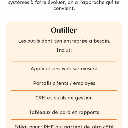
systèmes à faire évoluer, on a l’approche qui te
convient.
Outiller
Les outils dont ton entreprise a besoin.
Inclut:
Applications web sur mesure
Portails clients / employés
CRM et outils de gestion
Tableaux de bord et rapports
Idéal pour : PME qui partent de zéro côté