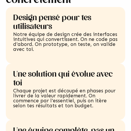
concrètement
Design pensé pour tes
utilisateurs
Notre équipe de design crée des interfaces
intuitives qui convertissent. On ne code pas
d'abord. On prototype, on teste, on valide
avec toi.
Une solution qui évolue avec
toi
Chaque projet est découpé en phases pour
livrer de la valeur rapidement. On
commence par l'essentiel, puis on itère
selon tes résultats et ton budget.