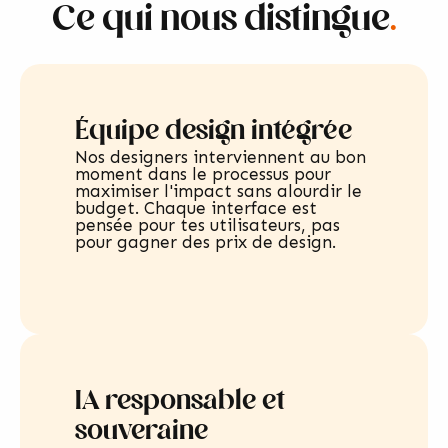
Ce qui nous distingue
.
Équipe design intégrée
Nos designers interviennent au bon
moment dans le processus pour
maximiser l'impact sans alourdir le
budget. Chaque interface est
pensée pour tes utilisateurs, pas
pour gagner des prix de design.
IA responsable et
souveraine