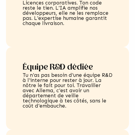
Licences corporatives. Ton code
reste le tien. L'IA amplifie nos
développeurs, elle ne les remplace
pas. L'expertise humaine garantit
chaque livraison.
Équipe R&D dédiée
Tu n'as pas besoin d'une équipe R&D
à l'interne pour rester à jour. La
nôtre le fait pour toi. Travailler
avec Allema, c'est avoir un
département de veille
technologique à tes côtés, sans le
coût d'embauche.