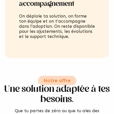
accompagnement
On déploie ta solution, on forme
ton équipe et on t’accompagne
dans l’adoption. On reste disponible
pour les ajustements, les évolutions
et le support technique.
Notre offre
Une solution adaptée à tes
besoins
.
Que tu partes de zéro ou que tu aies des