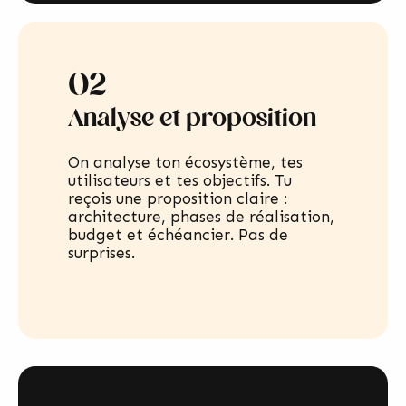
02
Analyse et proposition
On analyse ton écosystème, tes
utilisateurs et tes objectifs. Tu
reçois une proposition claire :
architecture, phases de réalisation,
budget et échéancier. Pas de
surprises.