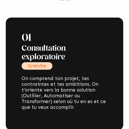
01
Consultation
exploratoire
Gratuite
On comprend ton projet, tes
contraintes et tes ambitions. On
t’oriente vers la bonne solution
(Outiller, Automatiser ou
Transformer) selon où tu en es et ce
que tu veux accomplir.