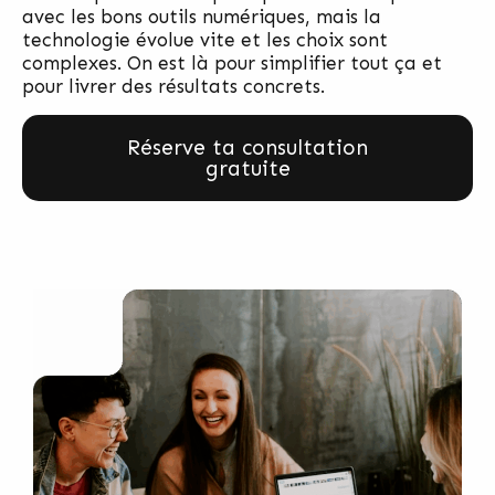
avec les bons outils numériques, mais la
technologie évolue vite et les choix sont
complexes. On est là pour simplifier tout ça et
pour livrer des résultats concrets.
Réserve ta consultation
gratuite