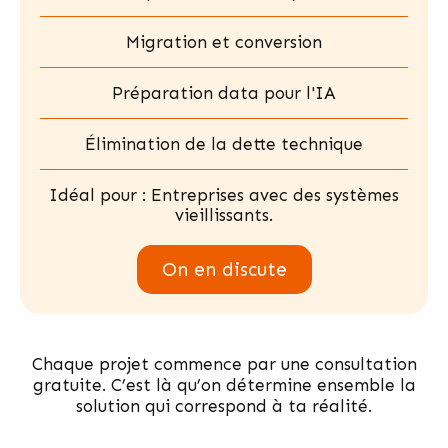
Migration et conversion
Préparation data pour l'IA
Élimination de la dette technique
Idéal pour : Entreprises avec des systèmes
vieillissants.
On en discute
Chaque projet commence par une consultation
gratuite. C’est là qu’on détermine ensemble la
solution qui correspond à ta réalité.