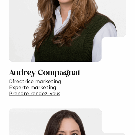
Audrey Compagnat
Directrice marketing
Experte marketing
Prendre rendez-vous