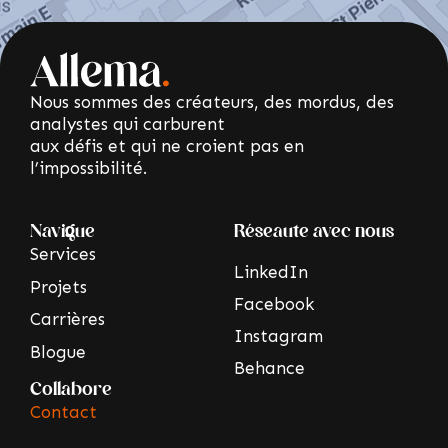
Nous sommes des créateurs, des mordus, des
analystes qui carburent
aux défis et qui ne croient pas en
l’impossibilité.
Navigue
Réseaute avec nous
Services
LinkedIn
Projets
Facebook
Carrières
Instagram
Blogue
Behance
Collabore
Contact