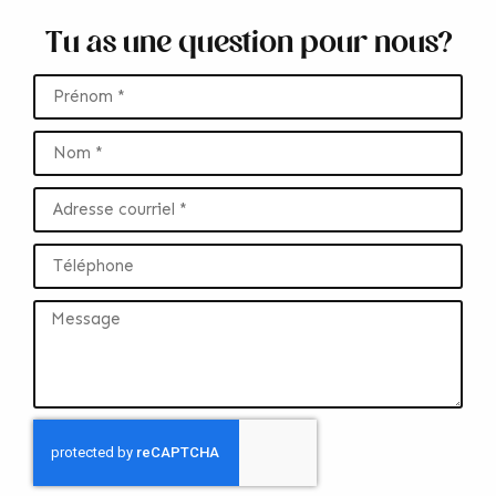
Tu as une question pour nous?