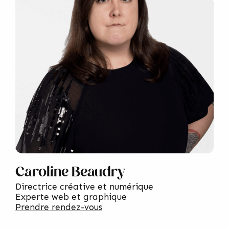
Caroline Beaudry
Directrice créative et numérique
Experte web et graphique
Prendre rendez-vous