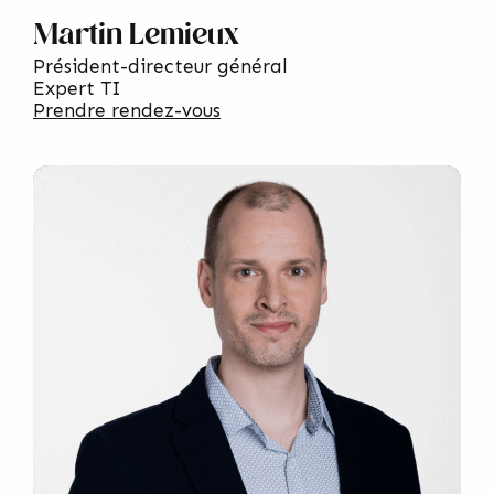
Martin Lemieux
Président-directeur général
Expert TI
Prendre rendez-vous