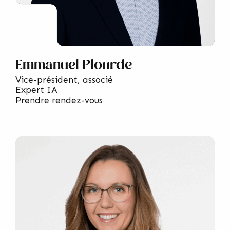
Emmanuel Plourde
Vice-président, associé
Expert IA
Prendre rendez-vous