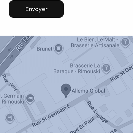
Envoyer