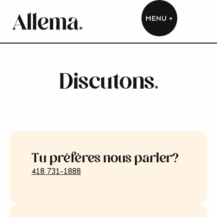
Discutons
.
Tu préfères nous parler?
418 731-1888