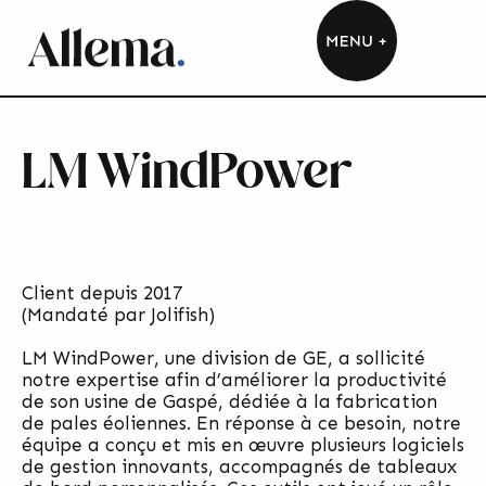
LM WindPower
Client depuis 2017
(Mandaté par Jolifish)
LM WindPower, une division de GE, a sollicité
notre expertise afin d’améliorer la productivité
de son usine de Gaspé, dédiée à la fabrication
de pales éoliennes. En réponse à ce besoin, notre
équipe a conçu et mis en œuvre plusieurs logiciels
de gestion innovants, accompagnés de tableaux