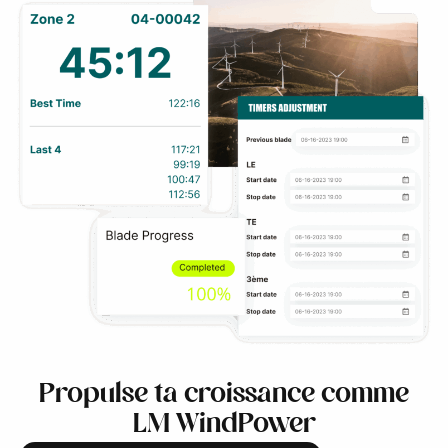
Propulse ta croissance comme
LM WindPower