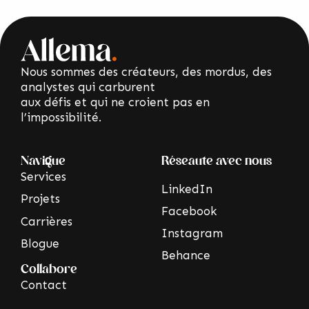
Nous sommes des créateurs, des mordus, des
analystes qui carburent
aux défis et qui ne croient pas en
l’impossibilité.
Navigue
Réseaute avec nous
Services
LinkedIn
Projets
Facebook
Carrières
Instagram
Blogue
Behance
Collabore
Contact