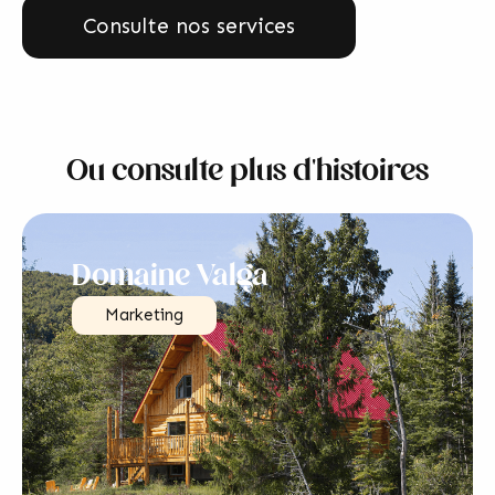
Consulte nos services
Ou consulte plus d'histoires
Domaine Valga
Marketing