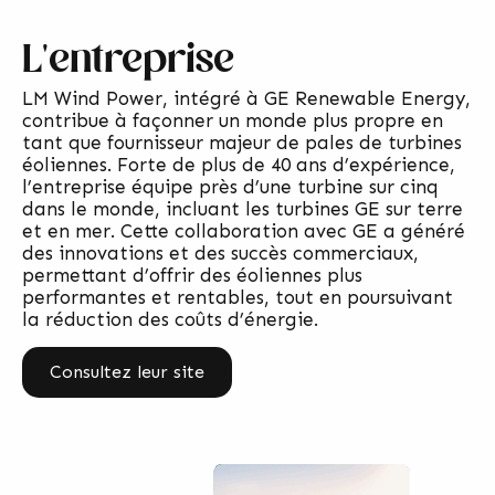
L'entreprise
LM Wind Power, intégré à GE Renewable Energy,
contribue à façonner un monde plus propre en
tant que fournisseur majeur de pales de turbines
éoliennes. Forte de plus de 40 ans d’expérience,
l’entreprise équipe près d’une turbine sur cinq
dans le monde, incluant les turbines GE sur terre
et en mer. Cette collaboration avec GE a généré
des innovations et des succès commerciaux,
permettant d’offrir des éoliennes plus
performantes et rentables, tout en poursuivant
la réduction des coûts d’énergie.
Consultez leur site