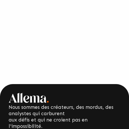
Nous sommes des créateurs, des mordus, des
analystes qui carburent
aux défis et qui ne croient pas en
l’impossibilité.