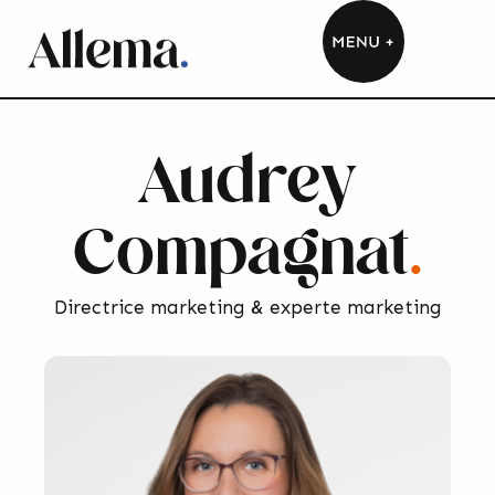
Audrey
Compagnat
.
Directrice marketing & experte marketing