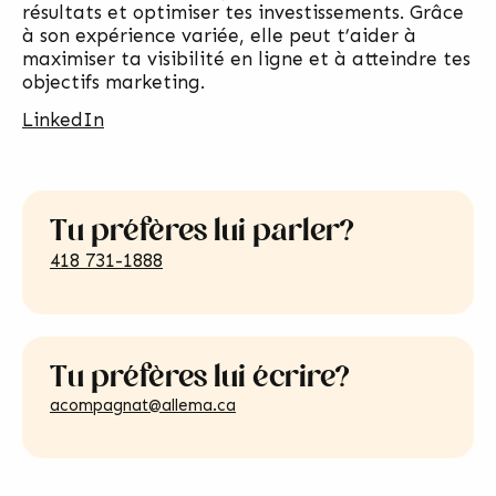
résultats et optimiser tes investissements. Grâce
à son expérience variée, elle peut t’aider à
maximiser ta visibilité en ligne et à atteindre tes
objectifs marketing.
LinkedIn
Tu préfères lui parler?
418 731-1888
Tu préfères lui écrire?
acompagnat@allema.ca