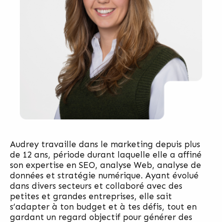
Audrey travaille dans le marketing depuis plus
de 12 ans, période durant laquelle elle a affiné
son expertise en SEO, analyse Web, analyse de
données et stratégie numérique. Ayant évolué
dans divers secteurs et collaboré avec des
petites et grandes entreprises, elle sait
s’adapter à ton budget et à tes défis, tout en
gardant un regard objectif pour générer des