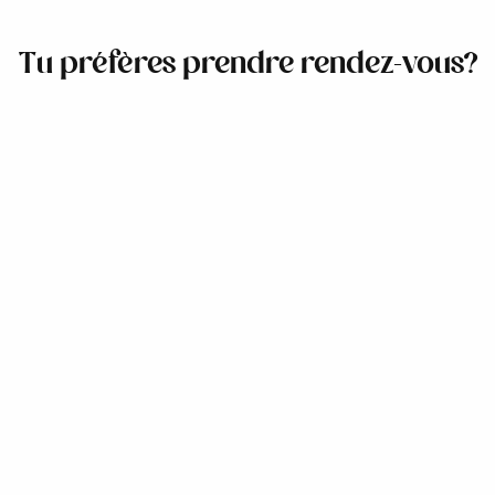
Tu préfères prendre rendez-vous?