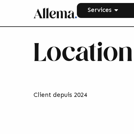
Services
Location
Client depuis 2024