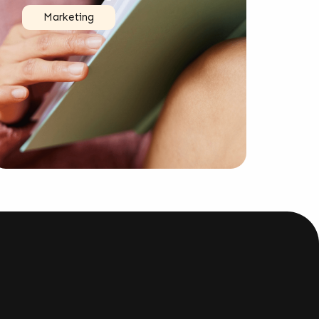
Marketing