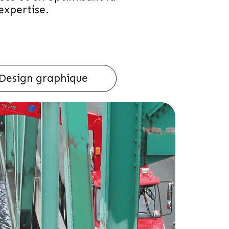
expertise.
Design graphique