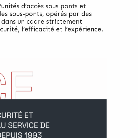
’unités d’accès sous ponts et
lles sous-ponts, opérés par des
ut dans un cadre strictement
rité, l’efficacité et l’expérience.