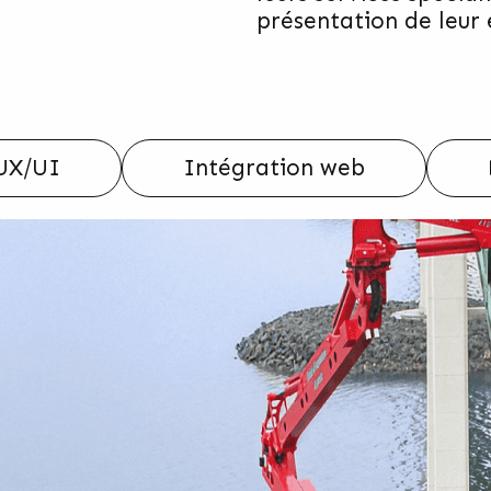
présentation de leur 
UX/UI
Intégration web