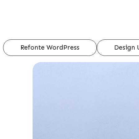
Refonte WordPress
Design 