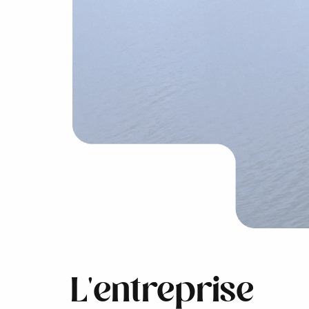
L'entreprise