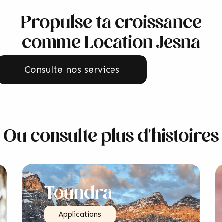
Propulse ta croissance
comme Location Jesna
Consulte nos services
Ou consulte plus d'histoires
Toundra
Applications