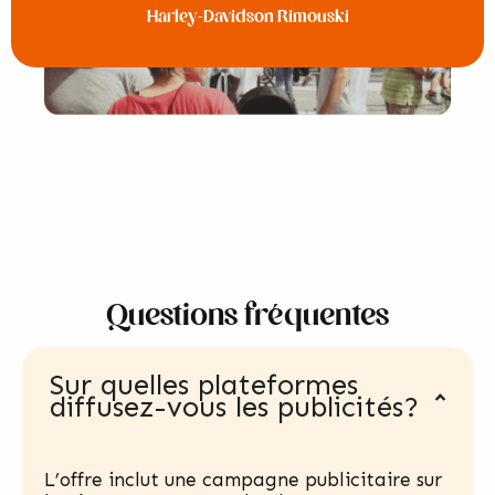
Harley-Davidson Rimouski
Questions fréquentes
Sur quelles plateformes
diffusez-vous les publicités?
L’offre inclut une campagne publicitaire sur