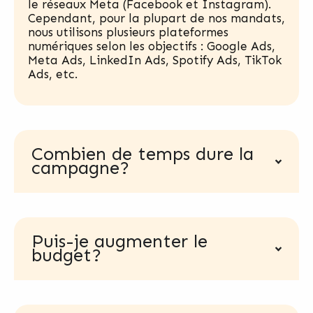
le réseaux Meta (Facebook et Instagram).
Cependant, pour la plupart de nos mandats,
nous utilisons plusieurs plateformes
numériques selon les objectifs : Google Ads,
Meta Ads, LinkedIn Ads, Spotify Ads, TikTok
Ads, etc.
Combien de temps dure la
campagne?
Puis-je augmenter le
budget?