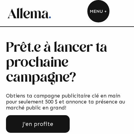
Prêt.e à lancer ta
prochaine
campagne?
Obtiens ta campagne publicitaire clé en main
pour seulement 500 $ et annonce ta présence au
marché public en grand!
J'en profite