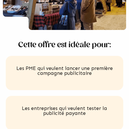
Cette offre est idéale pour:
Les PME qui veulent lancer une première
campagne publicitaire
Les entreprises qui veulent tester la
publicité payante