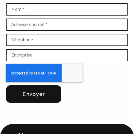
Envoyer