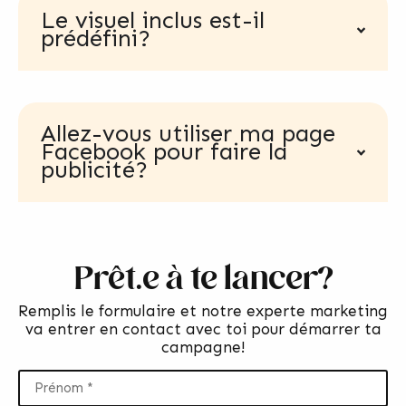
Le visuel inclus est-il
prédéfini?
Allez-vous utiliser ma page
Facebook pour faire la
publicité?
Prêt.e à te lancer?
Remplis le formulaire et notre experte marketing
va entrer en contact avec toi pour démarrer ta
campagne!