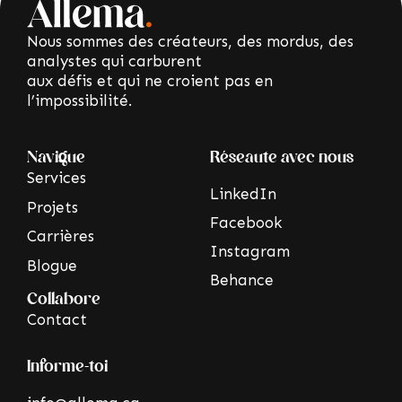
Nous sommes des créateurs, des mordus, des
analystes qui carburent
aux défis et qui ne croient pas en
l’impossibilité.
Navigue
Réseaute avec nous
Services
LinkedIn
Projets
Facebook
Carrières
Instagram
Blogue
Behance
Collabore
Contact
Informe-toi