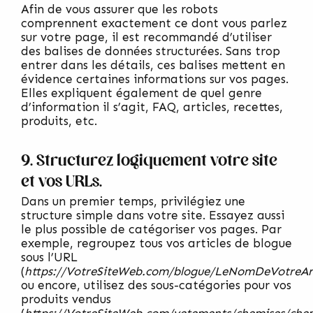
Afin de vous assurer que les robots
comprennent exactement ce dont vous parlez
sur votre page, il est recommandé d’utiliser
des balises de données structurées. Sans trop
entrer dans les détails, ces balises mettent en
évidence certaines informations sur vos pages.
Elles expliquent également de quel genre
d’information il s’agit, FAQ, articles, recettes,
produits, etc.
9. Structurez logiquement votre site
et vos URLs.
Dans un premier temps, privilégiez une
structure simple dans votre site. Essayez aussi
le plus possible de catégoriser vos pages. Par
exemple, regroupez tous vos articles de blogue
sous l’URL
(
https://VotreSiteWeb.com/blogue/LeNomDeVotreArt
ou encore, utilisez des sous-catégories pour vos
produits vendus
(
https://VotreSiteWeb.com/vetements/chemises/che