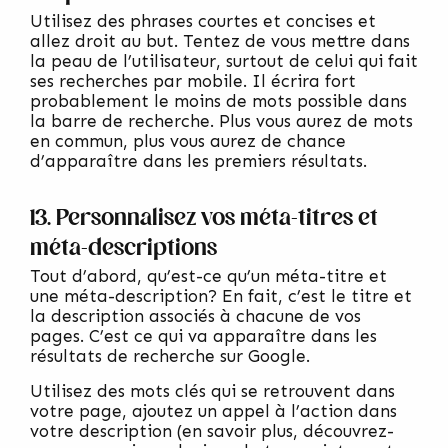
Utilisez des phrases courtes et concises et
allez droit au but. Tentez de vous mettre dans
la peau de l’utilisateur, surtout de celui qui fait
ses recherches par mobile. Il écrira fort
probablement le moins de mots possible dans
la barre de recherche. Plus vous aurez de mots
en commun, plus vous aurez de chance
d’apparaître dans les premiers résultats.
13. Personnalisez vos méta-titres et
méta-descriptions
Tout d’abord, qu’est-ce qu’un méta-titre et
une méta-description? En fait, c’est le titre et
la description associés à chacune de vos
pages. C’est ce qui va apparaître dans les
résultats de recherche sur Google.
Utilisez des mots clés qui se retrouvent dans
votre page, ajoutez un appel à l’action dans
votre description (en savoir plus, découvrez-