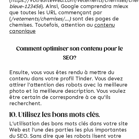
bleue-123456
). Ainsi, Google comprendra mieux
que toutes les URL commençant par
(
/vetements/chemises/…)
sont des pages de
chemises. Toutefois, attention au
contenu
canonique
Comment optimiser son contenu pour le
SEO?
Ensuite, vous vous êtes rendu à mettre du
contenu dans votre profil Tinder. Vous devez
attirer l’attention des robots avec la meilleure
photo et la meilleure description. Vous voulez
être certain de correspondre à ce qu’ils
recherchent.
10. Utilisez les bons mots clés.
L’utilisation des bons mots clés dans votre site
Web est l’une des parties les plus importantes
du SEO. Sans dire que les robots lisent votre