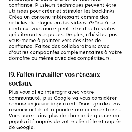
confiance. Plusieurs techniques peuvent être
utilisées pour créer et stimuler les backlinks.
Créez un contenu intéressant comme des
articles de blogue ou des vidéos. Grâce à ce
contenu, vous aurez peut-être d’autres sites
qui citeront vos pages. De plus, n’hésitez pas
vous-même à pointer vers des sites de
confiance. Faites des collaborations avec
d’autres compagnies complémentaires à votre
domaine ou même avec des compétiteurs.
19. Faites travailler vos réseaux
sociaux
Plus vous allez interagir avec votre
communauté, plus Google va vous considérer
comme un joueur important. Donc, gardez vos
réseaux actifs et répondez aux commentaires.
Vous aurez ainsi plus de chance de gagner en
popularité auprès de votre clientèle et auprès
de Google.