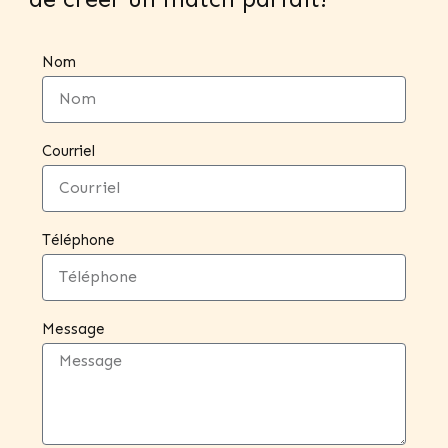
Nom
Courriel
Téléphone
Message