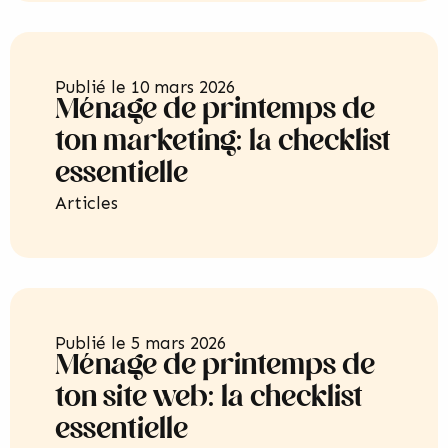
Publié le
10 mars 2026
Ménage de printemps de
ton marketing: la checklist
essentielle
Articles
Publié le
5 mars 2026
Ménage de printemps de
ton site web: la checklist
essentielle