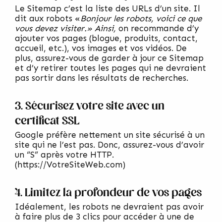
Le Sitemap c’est la liste des URLs d’un site. Il
dit aux robots «
Bonjour les robots, voici ce que
vous devez visiter.» Ainsi,
on recommande d’y
ajouter vos pages (blogue, produits, contact,
accueil, etc.), vos images et vos vidéos. De
plus, assurez-vous de garder à jour ce Sitemap
et d’y retirer toutes les pages qui ne devraient
pas sortir dans les résultats de recherches.
3. Sécurisez votre site avec un
certificat SSL
Google préfère nettement un site sécurisé à un
site qui ne l’est pas. Donc, assurez-vous d’avoir
un “S” après votre HTTP.
(https://VotreSiteWeb.com)
4. Limitez la profondeur de vos pages
Idéalement, les robots ne devraient pas avoir
à faire plus de 3 clics pour accéder à une de