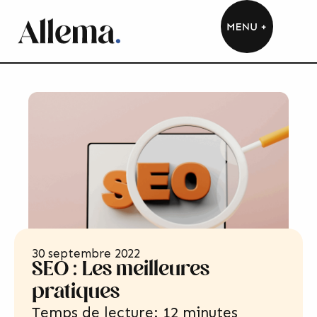
30 septembre 2022
SEO : Les meilleures
pratiques
Temps de lecture: 12 minutes