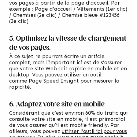
vos pages à partir de la page d’accueil. Par
exemple : Page d’accueil / Vêtements (1er clic)
/ Chemises (2e clic) / Chemise bleue #123456
(3e clic)
5. Optimisez la vitesse de chargement
de vos pages.
À ce sujet, je pourrais écrire un article
complet, mais l’important ici est de s’assurer
que votre site Web soit rapide en mobile et en
desktop. Vous pouvez utiliser un outil
comme
Page Speed Insight
pour mesurer la
rapidité.
6. Adaptez votre site en mobile
Considérant que c’est environ 60% du trafic qui
consulte votre site en mobile, il est primordial
de vous assurer qu’il est mobile friendly. Par
ailleurs, vous pouvez
utiliser l’outil ici pour vous