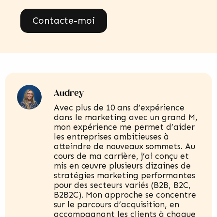
Contacte-moi
Audrey
Avec plus de 10 ans d’expérience
dans le marketing avec un grand M,
mon expérience me permet d’aider
les entreprises ambitieuses à
atteindre de nouveaux sommets. Au
cours de ma carrière, j’ai conçu et
mis en œuvre plusieurs dizaines de
stratégies marketing performantes
pour des secteurs variés (B2B, B2C,
B2B2C). Mon approche se concentre
sur le parcours d’acquisition, en
accompagnant les clients à chaque