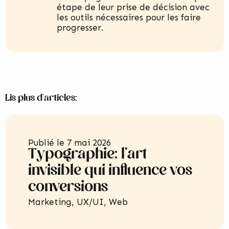
étape de leur prise de décision avec
les outils nécessaires pour les faire
progresser.
Lis plus d'articles:
Publié le
7 mai 2026
Typographie: l’art
invisible qui influence vos
conversions
Marketing
,
UX/UI
,
Web