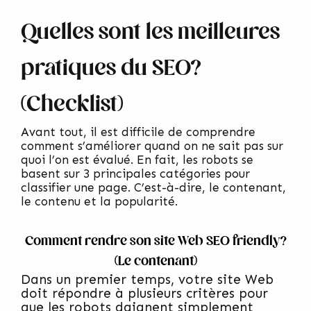
Quelles sont les meilleures
pratiques du SEO?
(Checklist)
Avant tout, il est difficile de comprendre
comment s’améliorer quand on ne sait pas sur
quoi l’on est évalué. En fait, les robots se
basent sur 3 principales catégories pour
classifier une page. C’est-à-dire, le contenant,
le contenu et la popularité.
Comment rendre son site Web SEO friendly?
(Le contenant)
Dans un premier temps, votre site Web
doit répondre à plusieurs critères pour
que les robots daignent simplement