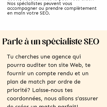
Nos spécialistes peuvent vous
accompagner ou prendre complètement
en main votre SEO.
Parle à un spécialiste SEO
Tu cherches une agence qui
pourra auditer ton site Web, te
fournir un compte rendu et un
plan de match par ordre de
priorité? Laisse-nous tes
coordonnées, nous allons s’assurer
de créer un match parfait!