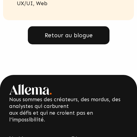
UX/UI
,
Web
Retour au blogue
Nous sommes des créateurs, des mordus, des
analystes qui carburent
aux défis et qui ne croient pas en
l’impossibilité.