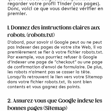
regarder votre profil Tinder (vos pages).
Donc, voici ce que vous devriez vérifier en
premier.
1. Donnez des instructions claires aux
robots. (robots.txt)
D’abord, pour savoir si Google peut ou ne peut
pas indexer des pages de votre site Web, il va
premièrement se fier à votre fichier robots.txt.
Par exemple, vous pourriez refuser à Google
d’indexer une page de “checkout” ou une page
de confirmation d’envoi de formulaire. De plus,
les robots n’aiment pas se casser la tête.
Lorsqu’ils retrouvent le lien vers votre Sitemap
dans votre fichier robots.txt, ils sont bien
contents et vous gagnez des points.
2. Assurez-vous que Google indexe les
bonnes pages (Sitemap)