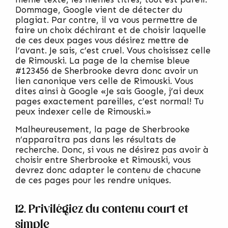
Dommage, Google vient de détecter du
plagiat. Par contre, il va vous permettre de
faire un choix déchirant et de choisir laquelle
de ces deux pages vous désirez mettre de
l’avant. Je sais, c’est cruel. Vous choisissez celle
de Rimouski. La page de la chemise bleue
#123456 de Sherbrooke devra donc avoir un
lien canonique vers celle de Rimouski. Vous
dites ainsi à Google «Je sais Google, j’ai deux
pages exactement pareilles, c’est normal! Tu
peux indexer celle de Rimouski.»
Malheureusement, la page de Sherbrooke
n’apparaîtra pas dans les résultats de
recherche. Donc, si vous ne désirez pas avoir à
choisir entre Sherbrooke et Rimouski, vous
devrez donc adapter le contenu de chacune
de ces pages pour les rendre uniques.
12. Privilégiez du contenu court et
simple