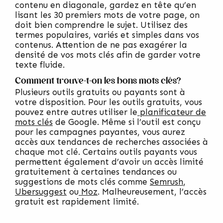
contenu en diagonale, gardez en tête qu’en
lisant les 30 premiers mots de votre page, on
doit bien comprendre le sujet. Utilisez des
termes populaires, variés et simples dans vos
contenus. Attention de ne pas exagérer la
densité de vos mots clés afin de garder votre
texte fluide.
Comment trouve-t-on les bons mots clés?
Plusieurs outils gratuits ou payants sont à
votre disposition. Pour les outils gratuits, vous
pouvez entre autres utiliser le
planificateur de
mots clés
de Google. Même si l’outil est conçu
pour les campagnes payantes, vous aurez
accès aux tendances de recherches associées à
chaque mot clé. Certains outils payants vous
permettent également d’avoir un accès limité
gratuitement à certaines tendances ou
suggestions de mots clés comme
Semrush
,
Ubersugges
t
ou
Moz
. Malheureusement, l’accès
gratuit est rapidement limité.