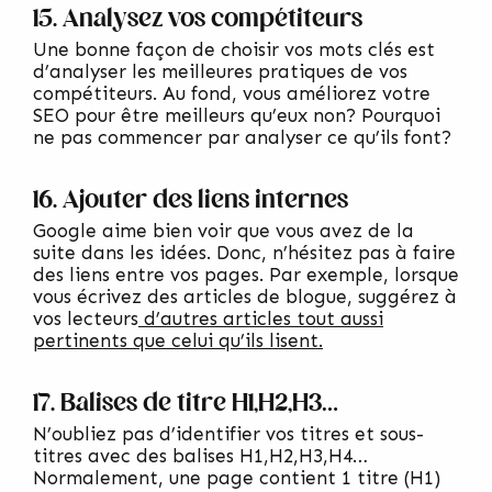
15. Analysez vos compétiteurs
Une bonne façon de choisir vos mots clés est
d’analyser les meilleures pratiques de vos
compétiteurs. Au fond, vous améliorez votre
SEO pour être meilleurs qu’eux non? Pourquoi
ne pas commencer par analyser ce qu’ils font?
16. Ajouter des liens internes
Google aime bien voir que vous avez de la
suite dans les idées. Donc, n’hésitez pas à faire
des liens entre vos pages. Par exemple, lorsque
vous écrivez des articles de blogue, suggérez à
vos lecteurs
d’autres articles tout aussi
pertinents que celui qu’ils lisent.
17. Balises de titre H1,H2,H3…
N’oubliez pas d’identifier vos titres et sous-
titres avec des balises H1,H2,H3,H4…
Normalement, une page contient 1 titre (H1)