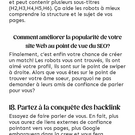
et peut contenir plusieurs sous-titres
(H2,H3,H4,H5,H6). Ça aide les robots à mieux
comprendre la structure et le sujet de vos
pages.
Comment améliorer la popularité de votre
site Web au point de vue du SEO?
Finalement, c’est enfin votre chance de créer
un match! Les robots vous ont trouvés, ils ont
aimé votre profil, ils sont sur le point de swiper
à droite. Alors que vous êtes sur le point de
trouver votre âme soeur, pourquoi ne pas
demander à leurs amis de confiance de parler
pour vous?
18. Partez à la conquête des backlink
Essayez de faire parler de vous. En fait, plus
vous aurez de liens externes de confiance
pointant vers vos pages, plus Google
embarquera dans la crew et vous fera