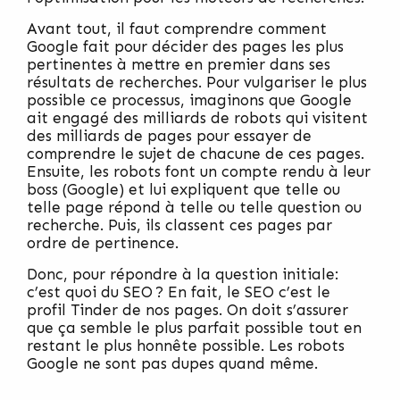
Avant tout, il faut comprendre comment
Google fait pour décider des pages les plus
pertinentes à mettre en premier dans ses
résultats de recherches. Pour vulgariser le plus
possible ce processus, imaginons que Google
ait engagé des milliards de robots qui visitent
des milliards de pages pour essayer de
comprendre le sujet de chacune de ces pages.
Ensuite, les robots font un compte rendu à leur
boss (Google) et lui expliquent que telle ou
telle page répond à telle ou telle question ou
recherche. Puis, ils classent ces pages par
ordre de pertinence.
Donc, pour répondre à la question initiale:
c’est quoi du SEO ? En fait, le SEO c’est le
profil Tinder de nos pages. On doit s’assurer
que ça semble le plus parfait possible tout en
restant le plus honnête possible. Les robots
Google ne sont pas dupes quand même.