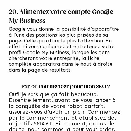
20. Alimentez votre compte Google
My Business
Google vous donne la possibilité d’apparaître
à l’une des positions les plus prisées de sa
page. Celle qui attire le plus l’attention. En
effet, si vous configurez et entretenez votre
profil Google My Business, lorsque les gens
chercheront votre entreprise, la fiche
complète apparaitra dans le haut à droite
dans la page de résultats.
Par où commencer pour mon SEO ?
Ouf! Je sais que ça fait beaucoup!
Essentiellement, avant de vous lancer à
la conquête de votre robot parfait,
assurez-vous d’avoir un plan. Commencez
par le commencement et établissez des
objectifs SMART. Finalement, en cas de
doute, nous sommes là pour vous aider.