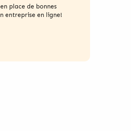
e en place de bonnes
 entreprise en ligne!