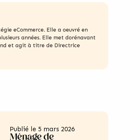
atégie eCommerce. Elle a oeuvré en
lusieurs années. Elle met dorénavant
nd et agit à titre de Directrice
Publié le
5 mars 2026
Ménage de