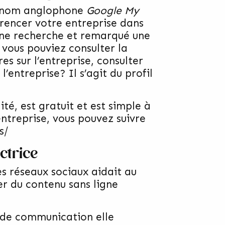
le nom anglophone
Google My
érencer votre entreprise dans
une recherche et remarqué une
 vous pouviez consulter la
s sur l’entreprise, consulter
’entreprise? Il s’agit du profil
ité, est gratuit et est simple à
entreprise, vous pouvez suivre
s/
ctrice
es réseaux sociaux aidait au
er du contenu sans ligne
l de communication elle