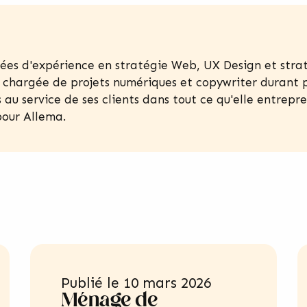
nées d'expérience en stratégie Web, UX Design et str
 chargée de projets numériques et copywriter durant p
 au service de ses clients dans tout ce qu'elle entrepre
pour Allema.
Publié le
10 mars 2026
Ménage de